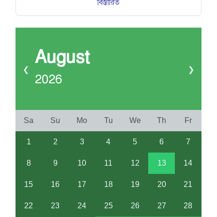
বিস্তারিত
August
❮
❯
2026
Sa
Su
Mo
Tu
We
Th
Fr
1
2
3
4
5
6
7
8
9
10
11
12
13
14
15
16
17
18
19
20
21
22
23
24
25
26
27
28