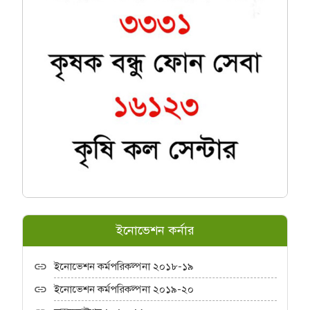
ইনোভেশন কর্নার
ইনোভেশন কর্মপরিকল্পনা ২০১৮-১৯
ইনোভেশন কর্মপরিকল্পনা ২০১৯-২০