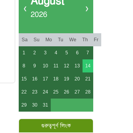
August
❮
❯
2026
Sa
Su
Mo
Tu
We
Th
Fr
1
2
3
4
5
6
7
8
9
10
11
12
13
14
15
16
17
18
19
20
21
22
23
24
25
26
27
28
29
30
31
গুরুত্বপূর্ণ লিংক