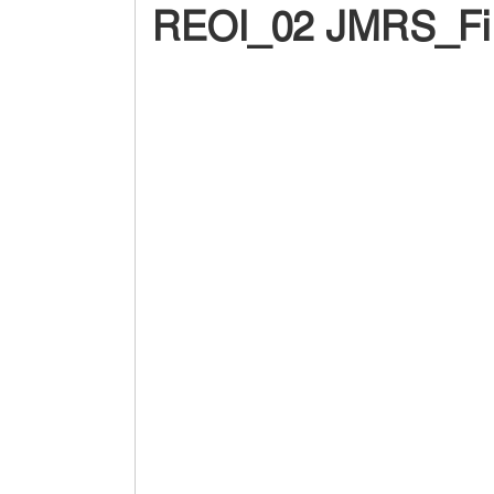
REOI_02 JMRS_Fi