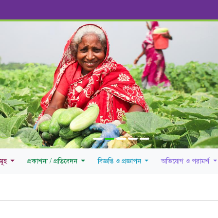
সমূহ
প্রকাশনা / প্রতিবেদন
বিজ্ঞপ্তি ও প্রজ্ঞাপন
অভিযোগ ও পরামর্শ