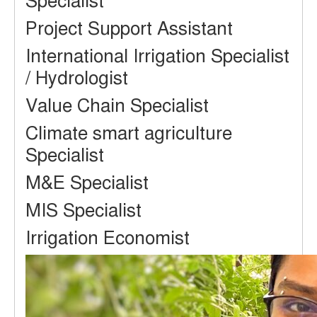
Specialist
Project Support Assistant
International Irrigation Specialist
/ Hydrologist
Value Chain Specialist
Climate smart agriculture
Specialist
M&E Specialist
MIS Specialist
Irrigation Economist