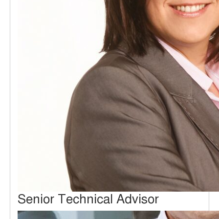
Senior Technical Advisor