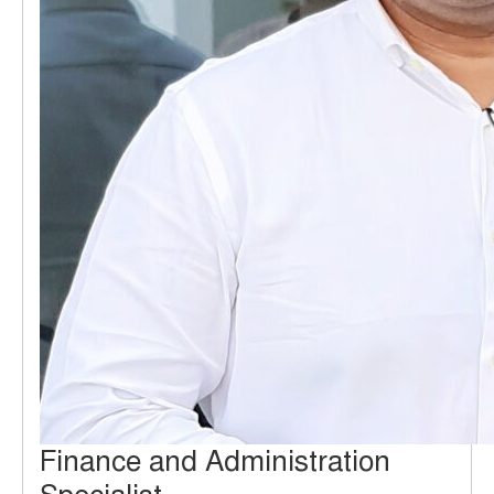
Finance and Administration