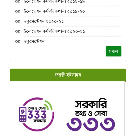
ইনোভেশন কর্মপরিকল্পনা ২০১৮-১৯
ইনোভেশন কর্মপরিকল্পনা ২০১৯-২০
ডকুমেন্টেশন ২০২০-২১
ইনোভেশন কর্মপরিকল্পনা ২০২০-২১
ডকুমেন্টেশন
সকল
জরুরি হটলাইন