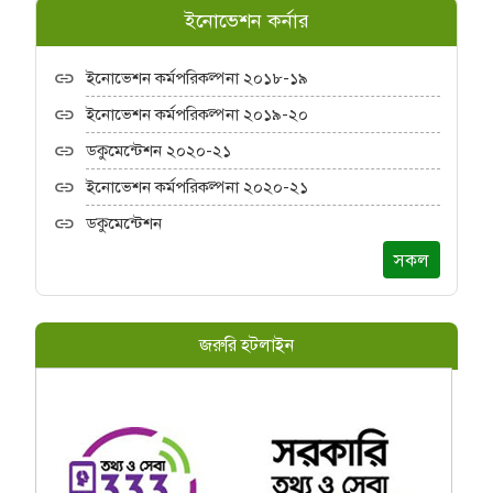
ইনোভেশন কর্নার
ইনোভেশন কর্মপরিকল্পনা ২০১৮-১৯
ইনোভেশন কর্মপরিকল্পনা ২০১৯-২০
ডকুমেন্টেশন ২০২০-২১
ইনোভেশন কর্মপরিকল্পনা ২০২০-২১
ডকুমেন্টেশন
সকল
জরুরি হটলাইন