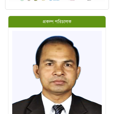
প্রকল্প পরিচালক