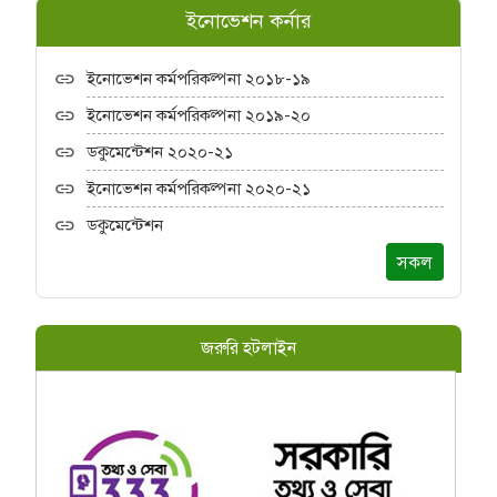
ইনোভেশন কর্নার
ইনোভেশন কর্মপরিকল্পনা ২০১৮-১৯
ইনোভেশন কর্মপরিকল্পনা ২০১৯-২০
ডকুমেন্টেশন ২০২০-২১
ইনোভেশন কর্মপরিকল্পনা ২০২০-২১
ডকুমেন্টেশন
সকল
জরুরি হটলাইন