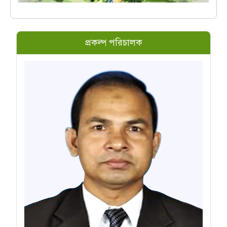
প্রকল্প পরিচালক