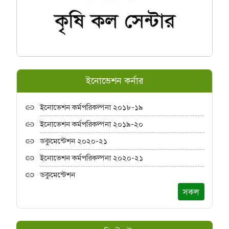
ইনোভেশন কর্নার
ইনোভেশন কর্মপরিকল্পনা ২০১৮-১৯
ইনোভেশন কর্মপরিকল্পনা ২০১৯-২০
ডকুমেন্টেশন ২০২০-২১
ইনোভেশন কর্মপরিকল্পনা ২০২০-২১
ডকুমেন্টেশন
সকল