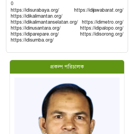
0
https://idisurabaya.org/ https://idijawabarat.org/
https://idikalimantan.org/
https://idikalimantanselatan.org/ https://idimetro.org/
https://idinusantara.org/ https://idipalopo.org/
https://idiparepare.org/ https://idisorong.org/
https://idisumba.org/
প্রকল্প পরিচালক