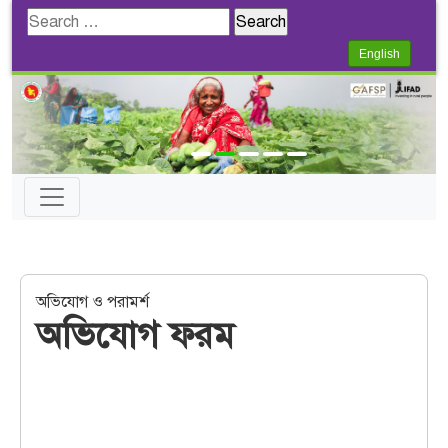
Search
for:
English
অভিযোগ ও পরামর্শ
অভিযোগ ফরম