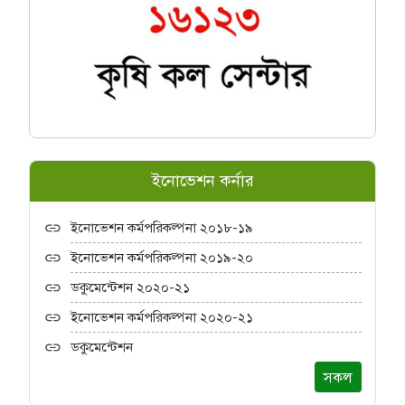
ইনোভেশন কর্নার
ইনোভেশন কর্মপরিকল্পনা ২০১৮-১৯
ইনোভেশন কর্মপরিকল্পনা ২০১৯-২০
ডকুমেন্টেশন ২০২০-২১
ইনোভেশন কর্মপরিকল্পনা ২০২০-২১
ডকুমেন্টেশন
সকল