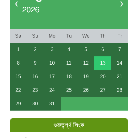
❮
❯
2026
Sa
Su
Mo
Tu
We
Th
Fr
1
2
3
4
5
6
7
8
9
10
11
12
13
14
15
16
17
18
19
20
21
22
23
24
25
26
27
28
29
30
31
গুরুত্বপূর্ণ লিংক